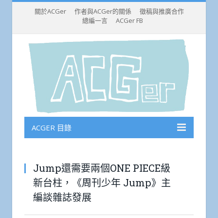
關於ACGer
作者與ACGer的關係
徵稿與推廣合作
總編一言
ACGer FB
ACGER 目錄
Jump還需要兩個ONE PIECE級
新台柱，《周刊少年 Jump》主
編談雜誌發展