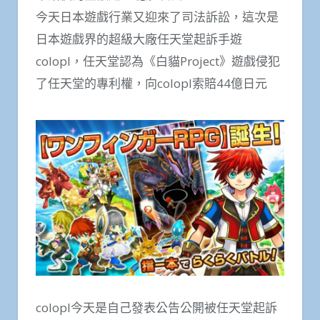
今天日本遊戲行業又迎來了司法訴訟，這次是
日本遊戲界的超級大廠任天堂起訴手遊
colopl，任天堂認為《白貓Project》遊戲侵犯
了任天堂的專利權，向colopl索賠44億日元
colopl今天是自己發表公告公開被任天堂起訴