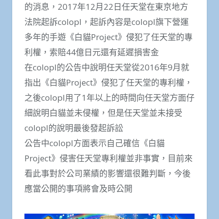
的消息，2017年12月22日任天堂在東京地方
法院起訴colopl，起訴內容是colopl旗下營運
多年的手遊《白貓Project》侵犯了任天堂的專
利權，索賠44億日元還有延遲損害金
在colopl的公告中說明任天堂從2016年9月就
指出《白貓Project》侵犯了任天堂的專利權，
之後colopl用了1年以上的時間向任天堂方面仔
細說明白貓並未侵權，但是任天堂並未接受
colopl的說明最後發起訴訟
公告中colopl方面表示自己確信《白貓
Project》侵害任天堂專利權並非事實，目前來
看此事對於公司業績的影響還很難判斷，今後
應當公開的事項將會及時公開