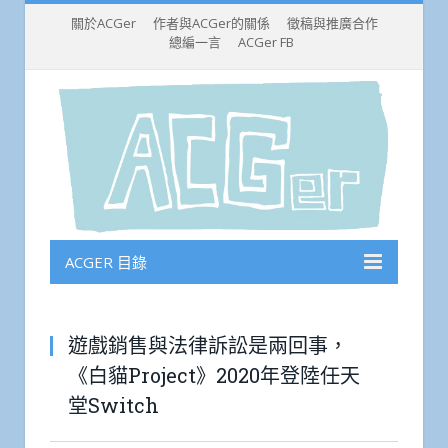
關於ACGer
作者與ACGer的關係
徵稿與推廣合作
總編一言
ACGer FB
ACGER 目錄
遊戲銷售與法律訴訟是兩回事，
《白貓Project》2020年登陸任天
堂Switch