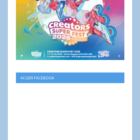
ACGER FACEBOOK