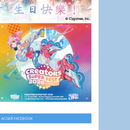
ACGER FACEBOOK