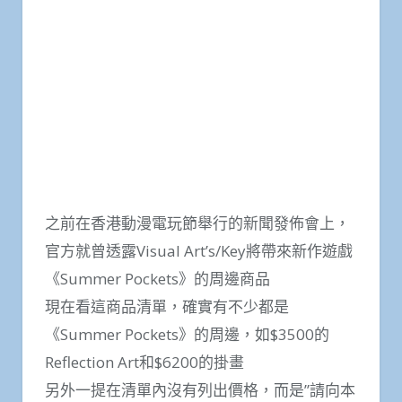
之前在香港動漫電玩節舉行的新聞發佈會上，
官方就曾透露Visual Art’s/Key將帶來新作遊戲
《Summer Pockets》的周邊商品
現在看這商品清單，確實有不少都是
《Summer Pockets》的周邊，如$3500的
Reflection Art和$6200的掛畫
另外一提在清單內沒有列出價格，而是”請向本