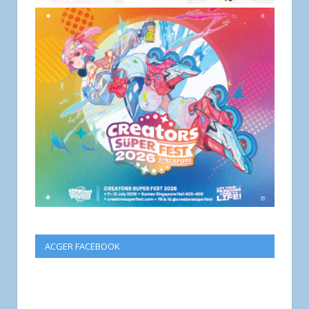
ACGER FACEBOOK