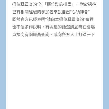
攤位職員查詢”的「櫃位裝飾掛畫」，對於過往
已有相關經驗的參加者來說自然”心領神會”
既然官方已經表明”請向本攤位職員查詢”這裡
也不便多作說明，有興趣的話還請屆時在會場
直接向有關職員查詢，或向各方人士打聽一下