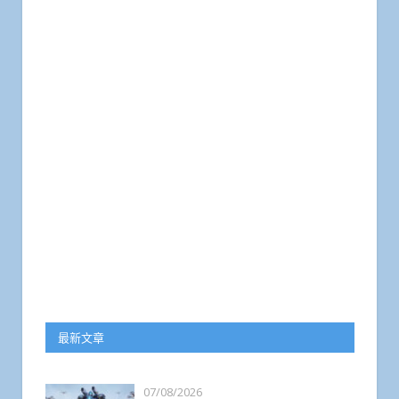
最新文章
07/08/2026