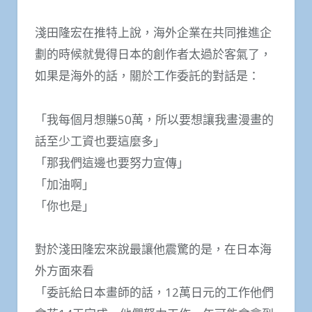
淺田隆宏在推特上說，海外企業在共同推進企
劃的時候就覺得日本的創作者太過於客氣了，
如果是海外的話，關於工作委託的對話是：
「我每個月想賺50萬，所以要想讓我畫漫畫的
話至少工資也要這麼多」
「那我們這邊也要努力宣傳」
「加油啊」
「你也是」
對於淺田隆宏來說最讓他震驚的是，在日本海
外方面來看
「委託給日本畫師的話，12萬日元的工作他們