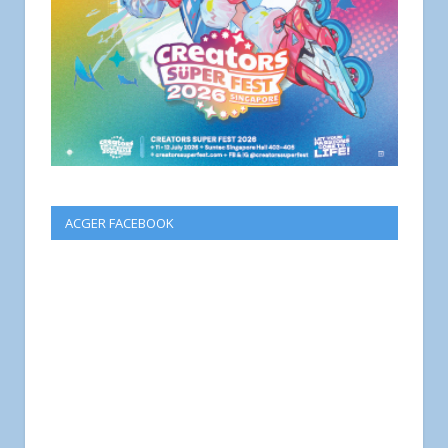
ACGER FACEBOOK