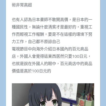
術非常高超
也有人認為日本畫師不敢開高價，是日本的一
種國民性，無論什麼清貧才是最好的，重視工
作而輕視工作報酬，要是不在這樣的環境下努
力工作，自己都不原諒自己
電視節目中向海外介紹日本國內的百元商品
店，外國人會覺得這東西居然只要100日元，
也就是說在外國人的眼中，百元商店中的商品
價值是高於100日元的