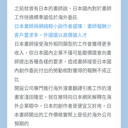
之前就曾有日本的畫師說，日本國內對於畫師
工作待遇標準遠低於海外委託
日本畫師與網絡輕小說作者感嘆：畫師報酬少
客戶要求多，外國還以高價搶人才
日本畫師接受海外相同類型的工作會獲得更多
收入，但日本國內企業不僅可能壓價還會向畫
師提出各種各樣的要求，造成畫師接受日本國
內創作委託付出的勞動相對獲得的報酬不成正
比
開設公司專門進行海外漫畫翻譯引進工作的漫
畫家淺田隆宏，就在推特向日本網民解釋在海
外企業眼中，日本的創作者是便宜又好用，日
本畫師開出的工作價格實際上是低於海外公司
預期的