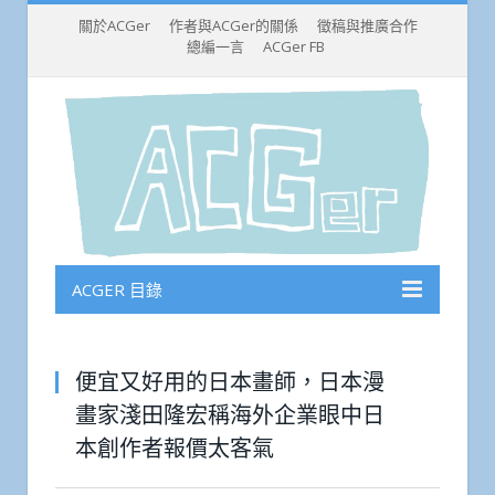
關於ACGer
作者與ACGer的關係
徵稿與推廣合作
總編一言
ACGer FB
ACGER 目錄
便宜又好用的日本畫師，日本漫
畫家淺田隆宏稱海外企業眼中日
本創作者報價太客氣