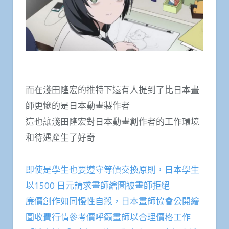
而在淺田隆宏的推特下還有人提到了比日本畫
師更慘的是日本動畫製作者
這也讓淺田隆宏對日本動畫創作者的工作環境
和待遇產生了好奇
即使是學生也要遵守等價交換原則，日本學生
以1500 日元請求畫師繪圖被畫師拒絕
廉價創作如同慢性自殺，日本畫師協會公開繪
圖收費行情參考價呼籲畫師以合理價格工作