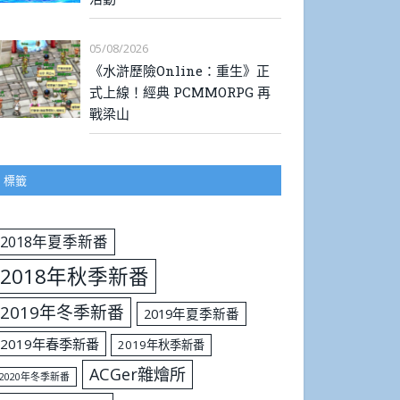
05/08/2026
《水滸歷險Online：重生》正
式上線！經典 PCMMORPG 再
戰梁山
標籤
2018年夏季新番
2018年秋季新番
2019年冬季新番
2019年夏季新番
2019年春季新番
2019年秋季新番
ACGer雜燴所
2020年冬季新番