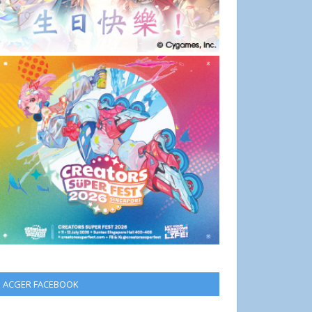
ACGER FACEBOOK