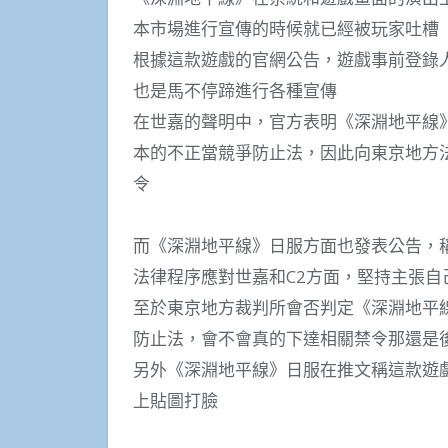
本市場進行宣傳的時候就已經被玩家吐槽
根據這款遊戲的官網公告，遊戲事前登錄
也是馬不停蹄進行各種宣傳
在世嘉的聲明中，官方表明《深淵地平線
本的不正當競爭防止法，因此向東京地方
令
而《深淵地平線》日服方面也發表公告，
法律程序應對世嘉和C2方面，堅持主張自
至於東京地方裁判所會否判定《深淵地平
防止法，會不會真的下達相關禁令那還是
另外《深淵地平線》日服在推文稱這款遊
上貼圖打臉