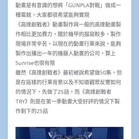
動畫是有意識的想將「GUNPLA對戰」做成一
種電競，大家都很希望能夠實現
《高達創戰者》動畫製作與一般的高達動畫製
作相比更加費力，關於機甲的描寫較多，製作
現場非常辛苦，以現在的動畫行業來說，能夠
製作出播出一年的機器人動畫的公司，算上
Sunrise也很有限
雖然《高達創戰者》最初被說希望做50集，但
是在這樣的行業背景以及不知道觀眾反響如何
的情況下，先做了25話，而《高達創戰者
TRY》則是在第一季動畫大受好評的情況下製
作剩下的25話