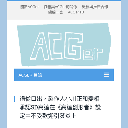
關於ACGer
作者與ACGer的關係
徵稿與推廣合作
總編一言
ACGer FB
ACGER 目錄
禍從口出，製作人小川正和變相
承認SD高達在《高達創形者》設
定中不受歡迎引發炎上