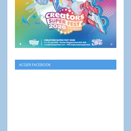
ACGER FACEBOOK