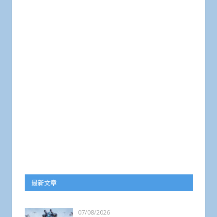
最新文章
07/08/2026