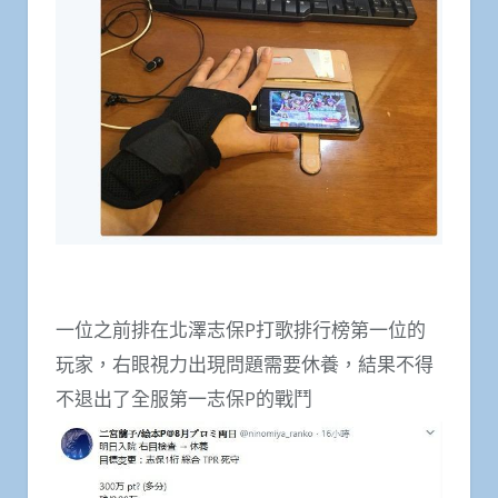
一位之前排在北澤志保P打歌排行榜第一位的
玩家，右眼視力出現問題需要休養，結果不得
不退出了全服第一志保P的戰鬥