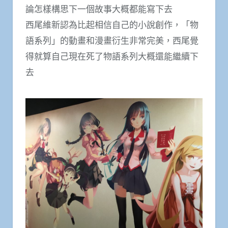
論怎樣構思下一個故事大概都能寫下去
西尾維新認為比起相信自己的小說創作，「物
語系列」的動畫和漫畫衍生非常完美，西尾覺
得就算自己現在死了物語系列大概還能繼續下
去