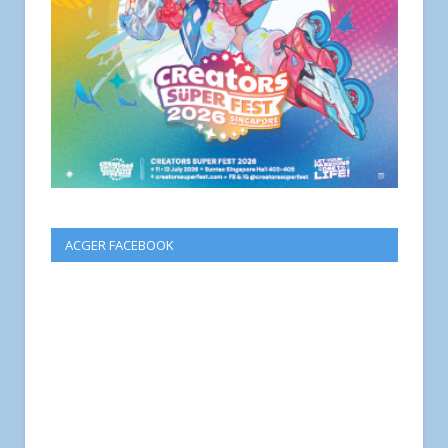
ACGER FACEBOOK