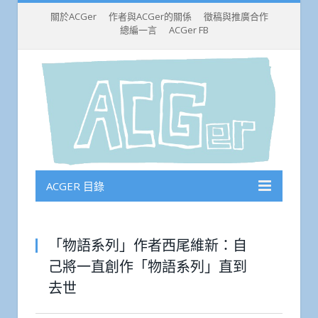
關於ACGer
作者與ACGer的關係
徵稿與推廣合作
總編一言
ACGer FB
ACGER 目錄
「物語系列」作者西尾維新：自
己將一直創作「物語系列」直到
去世