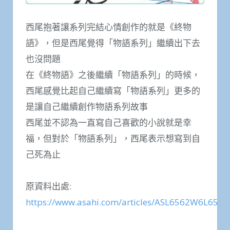
西尾抱著讓系列完結心情創作的就是《終物
語》，但是西尾覺得「物語系列」繼續出下去
也沒問題
在《終物語》之後繼續「物語系列」的時候，
西尾感覺比起自己繼續寫「物語系列」更多的
是讓自己繼續創作物語系列故事
西尾並不認為一直寫自己喜歡的小說就是幸
福，但對於「物語系列」，西尾表示想寫到自
己死為止
原資料出處:
https://www.asahi.com/articles/ASL6562W6L65PK