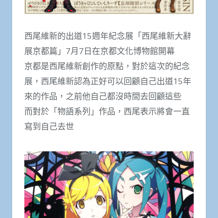
西尾維新的出道15週年紀念展「西尾維新大辭
展京都篇」7月7日在京都文化博物館開幕
京都是西尾維新創作的原點，對於這次的紀念
展，西尾維新認為正好可以回顧自己出道15年
來的作品，之前他自己都沒時間去回顧這些
而對於「物語系列」作品，西尾表示將會一直
寫到自己去世