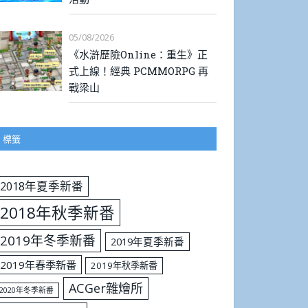
05/08/2026
《水滸歷險Online：重生》正
式上線！經典 PCMMORPG 再
戰梁山
標籤
2018年夏季新番
2018年秋季新番
2019年冬季新番
2019年夏季新番
2019年春季新番
2019年秋季新番
ACGer雜燴所
2020年冬季新番