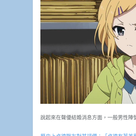
說起來在聲優結婚消息方面，一般男性陣