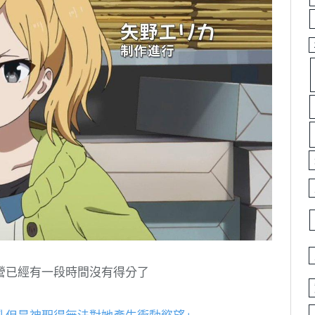
營已經有一段時間沒有得分了