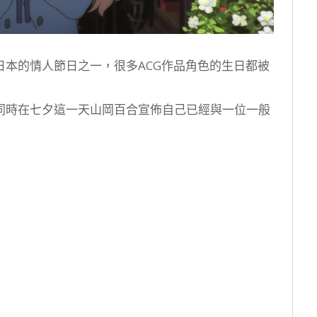
本的情人節日之一，很多ACG作品角色的生日都被
同時在七夕這一天山岡百合宣佈自己已經與一位一般