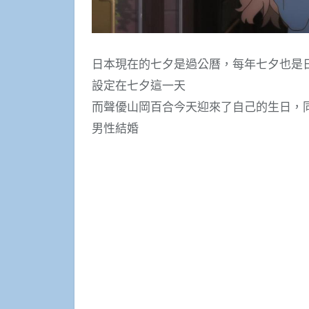
日本現在的七夕是過公曆，每年七夕也是日
設定在七夕這一天
而聲優山岡百合今天迎來了自己的生日，
男性結婚