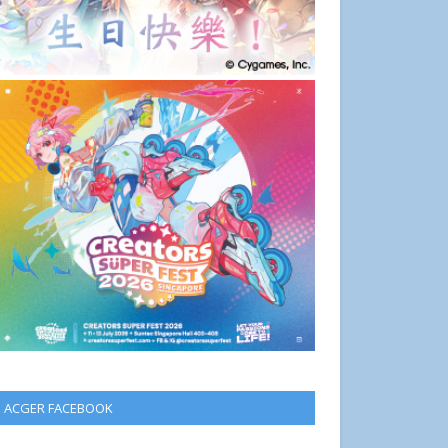
ACGER FACEBOOK