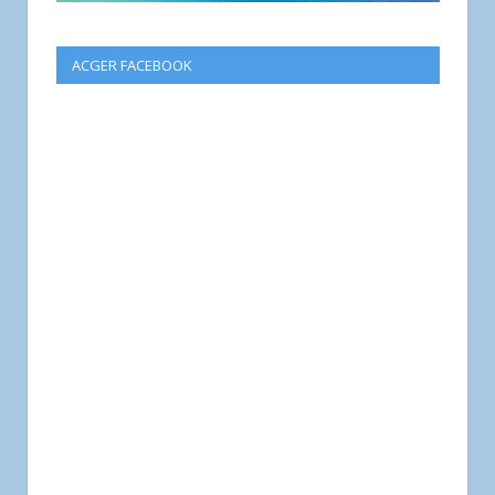
ACGER FACEBOOK