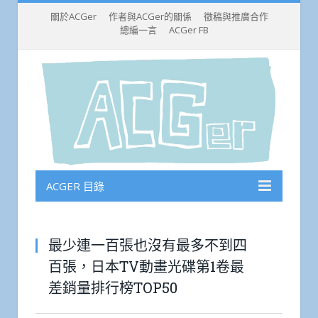
關於ACGer
作者與ACGer的關係
徵稿與推廣合作
總編一言
ACGer FB
ACGER 目錄
最少連一百張也沒有最多不到四
百張，日本TV動畫光碟第1卷最
差銷量排行榜TOP50