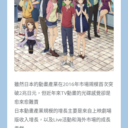
雖然日本的動畫產業在2016年市場規模首次突
破2兆日元，但近年來TV動畫的光碟感覺卻是
愈來愈難賣
日本動畫產業規模的增長主要是來自上映劇場
版收入增長，以及Live活動和海外市場的成長