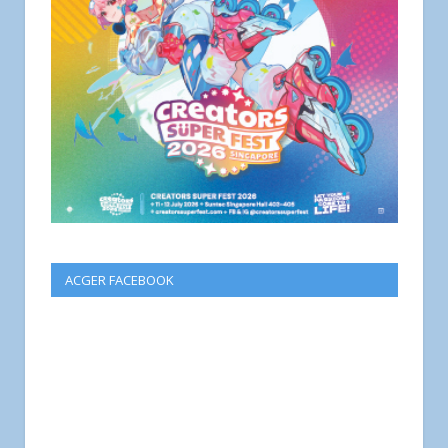
ACGER FACEBOOK