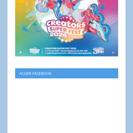
ACGER FACEBOOK