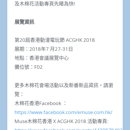
及木棉花活動專頁先睹為快!
展覽資訊
第20屆香港動漫電玩節 ACGHK 2018
展期：2018年7 月27-31日
地點：香港會議展覽中心
攤位號：F02
更多木棉花會場活動以及新番新品資訊，請瀏
覽：
木棉花香港Facebook ：
https://www.facebook.com/emuse.com.hk/
Muse木棉花香港 X ACGHK 2018 活動專頁: