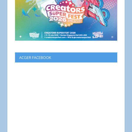
ACGER FACEBOOK