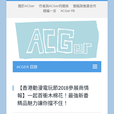
關於ACGer
作者與ACGer的關係
徵稿與推廣合作
總編一言
ACGer FB
ACGER 目錄
【香港動漫電玩節2018參展商情
報】一起首衝木棉花！最強新番
精品魅力讓你擋不住！