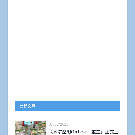
最新文章
05/08/2026
《水滸歷險Online：重生》正式上