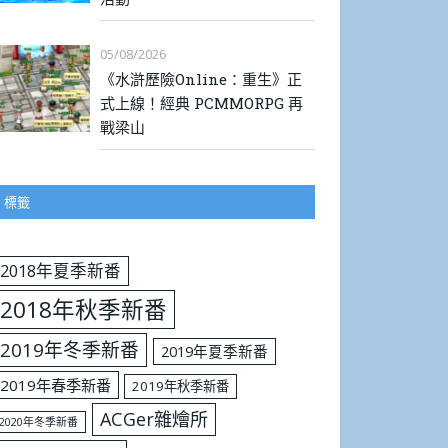
05/08/2026
《水滸歷險Online：重生》正
式上線！經典 PCMMORPG 再
戰梁山
標籤
2018年夏季新番
2018年秋季新番
2019年冬季新番
2019年夏季新番
2019年春季新番
2019年秋季新番
ACGer雜燴所
2020年冬季新番