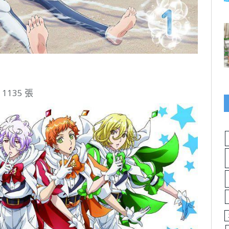
1135 張