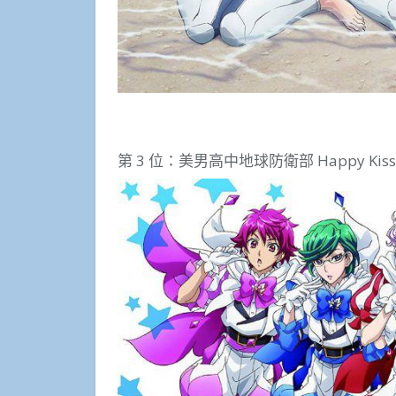
第 3 位：美男高中地球防衛部 Happy Kiss 