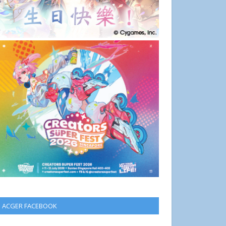
ACGER FACEBOOK