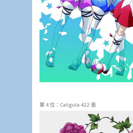
第 4 位：Caligula 422 張