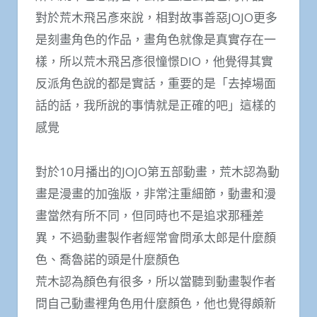
對於荒木飛呂彥來說，相對故事善惡JOJO更多
是刻畫角色的作品，畫角色就像是真實存在一
樣，所以荒木飛呂彥很憧憬DIO，他覺得其實
反派角色說的都是實話，重要的是「去掉場面
話的話，我所說的事情就是正確的吧」這樣的
感覺
對於10月播出的JOJO第五部動畫，荒木認為動
畫是漫畫的加強版，非常注重細節，動畫和漫
畫當然有所不同，但同時也不是追求那種差
異，不過動畫製作者經常會問承太郎是什麼顏
色、喬魯諾的頭是什麼顏色
荒木認為顏色有很多，所以當聽到動畫製作者
問自己動畫裡角色用什麼顏色，他也覺得頗新