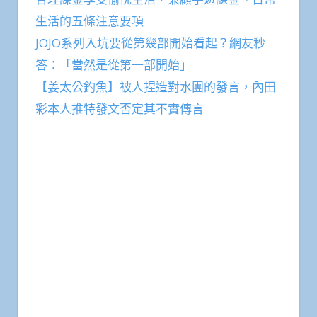
生活的五條注意要項
JOJO系列入坑要從第幾部開始看起？網友秒
答：「當然是從第一部開始」
【姜太公釣魚】被人捏造對水團的發言，內田
彩本人推特發文否定其不實傳言