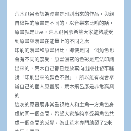
荒木飛呂彥認為漫畫是印刷出來的作品，與親
自繪製的原畫是不同的，以音樂來比喻的話，
原畫就是Live，荒木飛呂彥希望大家能夠感受
到原畫與漫畫在能量上的不同之處
印刷的漫畫和原畫相比，即使是同一個角色也
會有不同的感受，原畫濃密的色彩是無法印刷
出來的，荒木自己都已經放棄向出版社發牢騷
說「印刷出來的顏色不對」，所以能有機會舉
辦自己的個人原畫展，荒木飛呂彥是非常高興
的
這次的原畫展非常重視敵人和主角一方角色身
處於同一個空間，希望大家能夠享受與角色共
處一個空間的感覺，為此荒木專門繪製了2米