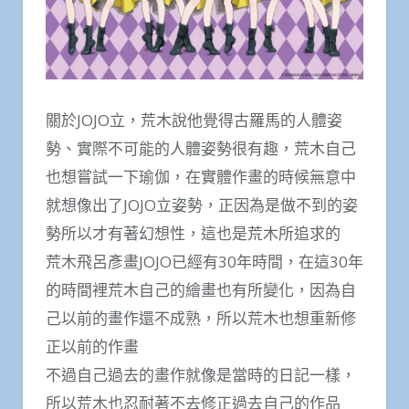
關於JOJO立，荒木說他覺得古羅馬的人體姿
勢、實際不可能的人體姿勢很有趣，荒木自己
也想嘗試一下瑜伽，在實體作畫的時候無意中
就想像出了JOJO立姿勢，正因為是做不到的姿
勢所以才有著幻想性，這也是荒木所追求的
荒木飛呂彥畫JOJO已經有30年時間，在這30年
的時間裡荒木自己的繪畫也有所變化，因為自
己以前的畫作還不成熟，所以荒木也想重新修
正以前的作畫
不過自己過去的畫作就像是當時的日記一樣，
所以荒木也忍耐著不去修正過去自己的作品