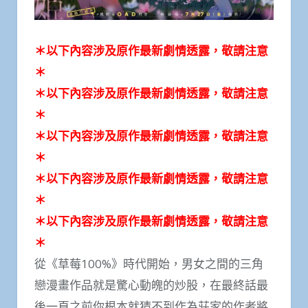
＊以下內容涉及原作最新劇情透露，敬請注意
＊
＊以下內容涉及原作最新劇情透露，敬請注意
＊
＊以下內容涉及原作最新劇情透露，敬請注意
＊
＊以下內容涉及原作最新劇情透露，敬請注意
＊
＊以下內容涉及原作最新劇情透露，敬請注意
＊
從《草莓100%》時代開始，男女之間的三角
戀漫畫作品就是驚心動魄的炒股，在最終話最
後一頁之前你根本就猜不到作為莊家的作者將