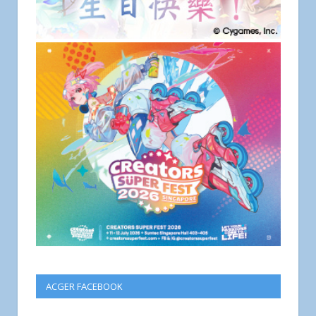
ACGER FACEBOOK