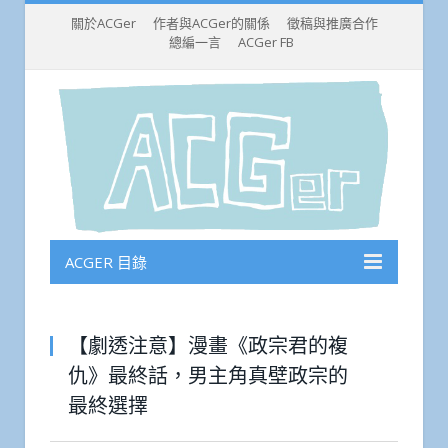
關於ACGer
作者與ACGer的關係
徵稿與推廣合作
總編一言
ACGer FB
ACGER 目錄
【劇透注意】漫畫《政宗君的複
仇》最終話，男主角真壁政宗的
最終選擇