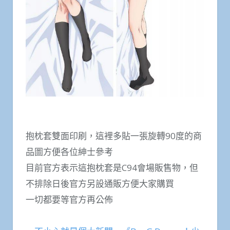
抱枕套雙面印刷，這裡多貼一張旋轉90度的商
品圖方便各位紳士參考
目前官方表示這抱枕套是C94會場販售物，但
不排除日後官方另設通販方便大家購買
一切都要等官方再公佈