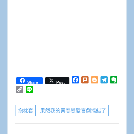
Facebook
Plurk
Blogger
Telegram
Everno
Share
Post
Copy
Line
Link
抱枕套
果然我的青春戀愛喜劇搞錯了