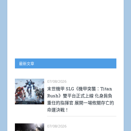
最新文章
07/08/2026
末世機甲 SLG《機甲突襲：Titan
Rush》雙平台正式上線 化身肩負
重任的指揮官 展開一場攸關存亡的
命運決戰！
07/08/2026