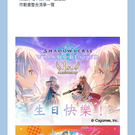
作動畫整合清單一覽