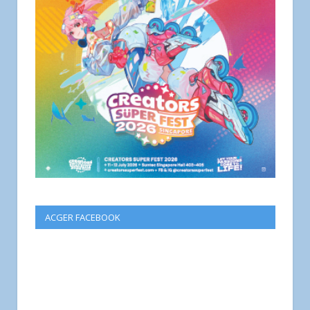
ACGER FACEBOOK