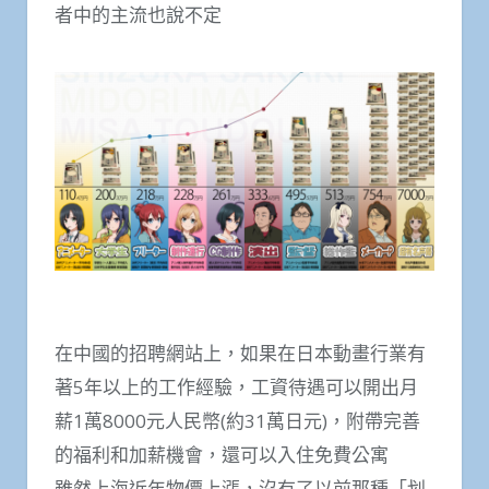
者中的主流也說不定
在中國的招聘網站上，如果在日本動畫行業有
著5年以上的工作經驗，工資待遇可以開出月
薪1萬8000元人民幣(約31萬日元)，附帶完善
的福利和加薪機會，還可以入住免費公寓
雖然上海近年物價上漲，沒有了以前那種「划