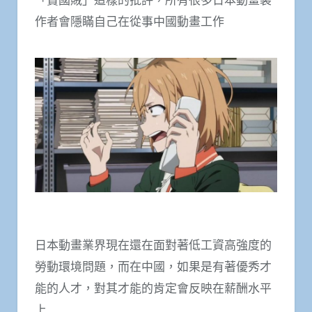
作者會隱瞞自己在從事中國動畫工作
日本動畫業界現在還在面對著低工資高強度的
勞動環境問題，而在中國，如果是有著優秀才
能的人才，對其才能的肯定會反映在薪酬水平
上