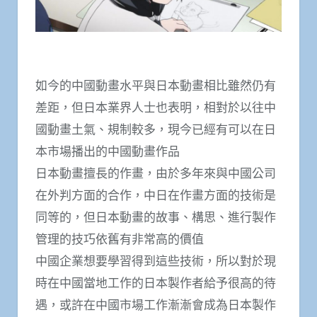
如今的中國動畫水平與日本動畫相比雖然仍有
差距，但日本業界人士也表明，相對於以往中
國動畫土氣、規制較多，現今已經有可以在日
本市場播出的中國動畫作品
日本動畫擅長的作畫，由於多年來與中國公司
在外判方面的合作，中日在作畫方面的技術是
同等的，但日本動畫的故事、構思、進行製作
管理的技巧依舊有非常高的價值
中國企業想要學習得到這些技術，所以對於現
時在中國當地工作的日本製作者給予很高的待
遇，或許在中國市場工作漸漸會成為日本製作