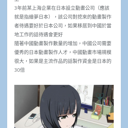
3年前某上海企業在日本設立動畫公司（應該
就是指繪夢日本），該公司對挖來的動畫製作
者待遇要好於日本公司，如果移居到中國於當
地工作的話待遇會更好
隨著中國動畫製作數量的增加，中國公司需要
優秀的日本動畫製作人才，中國動畫市場規模
很大，如果是主流作品的話製作資金是日本的
30倍