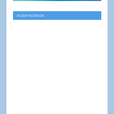
ACGER FACEBOOK