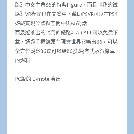
路》中女主角86的特典Figure，而且《我的鐵
路》VR模式也在開發中，藉助PSVR可以在PS4
遊戲實現於虛擬空間中與86對話
而最近推出的《我的鐵路》AR APP可以免費下
載，通過手機鏡頭在現實世界召喚出86，可以
全方位觀察86還可以給86投煤(老式蒸汽機車
的燃料)
PC版的 E-mote 演出