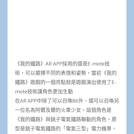
《我的鐵路》AR APP採用的還是E-mote技
術，可以選擇不同的表情和姿勢，當初《我的
鐵路》遊戲的一個亮點就是遊戲演出使用了E-
mote技術讓角色更加生動
在AR APP中除了可以召喚86外，還可以召喚另
一位名為阿爾及爾的火車少女，這個角色是
《我的鐵路》與銚子電氣鐵路聯動的角色，原
型是銚子電氣鐵路的「電氣三型」電力機車，