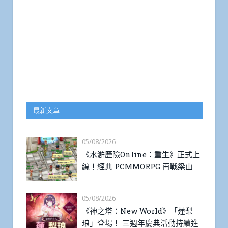
最新文章
05/08/2026
《水滸歷險Online：重生》正式上
線！經典 PCMMORPG 再戰梁山
05/08/2026
《神之塔：New World》「蓮梨
琅」登場！ 三週年慶典活動持續進