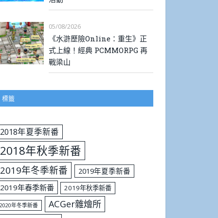
05/08/2026
《水滸歷險Online：重生》正
式上線！經典 PCMMORPG 再
戰梁山
標籤
2018年夏季新番
2018年秋季新番
2019年冬季新番
2019年夏季新番
2019年春季新番
2019年秋季新番
ACGer雜燴所
2020年冬季新番