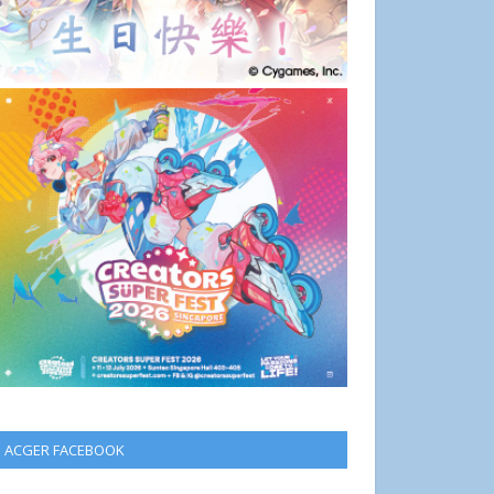
ACGER FACEBOOK