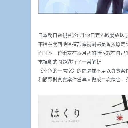
日本朝日電視台於6月18日宣佈取消放送
不過在關西地區這部電視劇還是會按原定
而日本一位網友在本月初的時候就在自己
電視劇的問題進行了一番解析
《幸色的一居室》的問題並不是以真實案
和觀眾對真實案件當事人做成二次傷害，