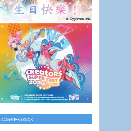
ACGER FACEBOOK