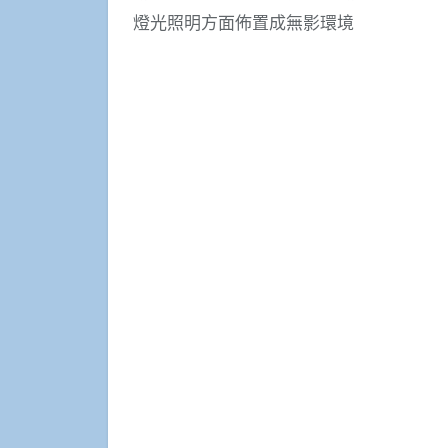
燈光照明方面佈置成無影環境