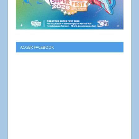
ACGER FACEBOOK