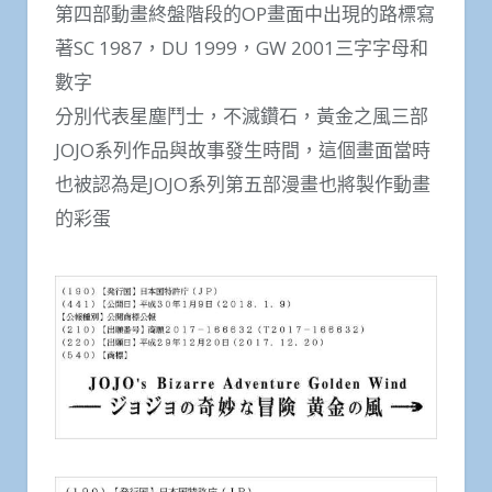
第四部動畫終盤階段的OP畫面中出現的路標寫
著SC 1987，DU 1999，GW 2001三字字母和
數字
分別代表星塵鬥士，不滅鑽石，黃金之風三部
JOJO系列作品與故事發生時間，這個畫面當時
也被認為是JOJO系列第五部漫畫也將製作動畫
的彩蛋