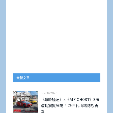
最新文章
06/08/2026
《巔峰極速》x《MF GHOST》8/6
聯動震撼登場！ 新世代山路傳說再
臨