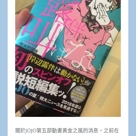
關於JOJO第五部動畫黃金之風的消息，之前在