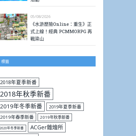
05/08/2026
《水滸歷險Online：重生》正
式上線！經典 PCMMORPG 再
戰梁山
標籤
2018年夏季新番
2018年秋季新番
2019年冬季新番
2019年夏季新番
2019年春季新番
2019年秋季新番
ACGer雜燴所
2020年冬季新番