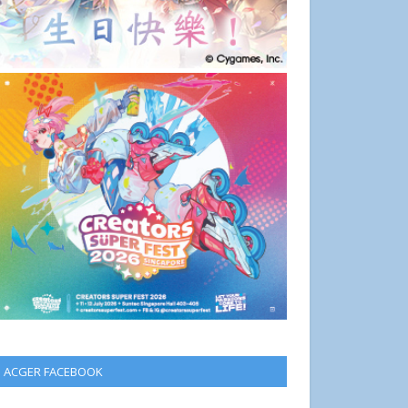
ACGER FACEBOOK