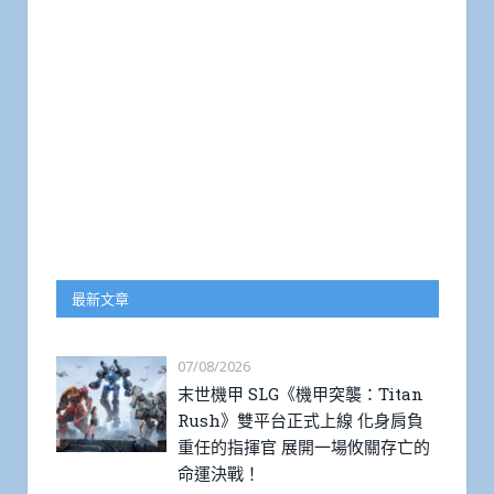
最新文章
07/08/2026
末世機甲 SLG《機甲突襲：Titan
Rush》雙平台正式上線 化身肩負
重任的指揮官 展開一場攸關存亡的
命運決戰！