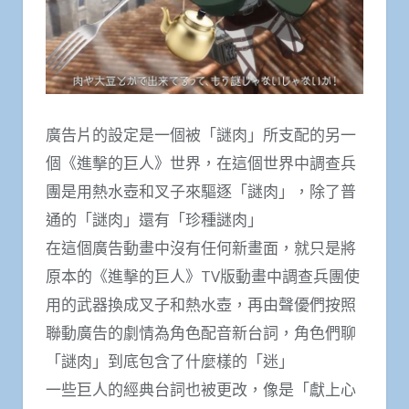
廣告片的設定是一個被「謎肉」所支配的另一
個《進擊的巨人》世界，在這個世界中調查兵
團是用熱水壺和叉子來驅逐「謎肉」，除了普
通的「謎肉」還有「珍種謎肉」
在這個廣告動畫中沒有任何新畫面，就只是將
原本的《進擊的巨人》TV版動畫中調查兵團使
用的武器換成叉子和熱水壺，再由聲優們按照
聯動廣告的劇情為角色配音新台詞，角色們聊
「謎肉」到底包含了什麼樣的「迷」
一些巨人的經典台詞也被更改，像是「獻上心