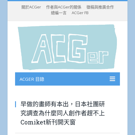
關於ACGer
作者與ACGer的關係
徵稿與推廣合作
總編一言
ACGer FB
ACGER 目錄
早做的畫師有本出，日本社團研
究調查為什麼同人創作者趕不上
Comiket新刊開天窗