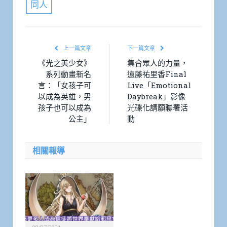
同人
上一篇文章
下一篇文章
《光之美少女》
集合眾人的力量，
系列動畫新名
遠藤祐里香Final
言：「女孩子可
Live「Emotional
以成為英雄，男
Daybreak」影像
孩子也可以成為
光碟化請願聯署活
公主」
動
相關報導