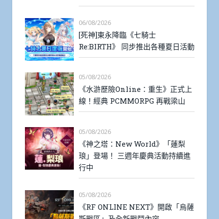
06/08/2026
[死神]東永降臨《七騎士
Re:BIRTH》 同步推出各種夏日活動
05/08/2026
《水滸歷險Online：重生》正式上
線！經典 PCMMORPG 再戰梁山
05/08/2026
《神之塔：New World》「蓮梨
琅」登場！ 三週年慶典活動持續進
行中
05/08/2026
《RF ONLINE NEXT》開啟「烏薩
斯戰區」及全新戰鬥內容