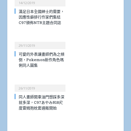
14/12/2019
滿足日本全國紳士的需要，
因應性癖排行作家們集結
C97頒佈NTR主題合同誌
29/11/2019
可愛的外表讓畫師們為之傾
倒，Pokemon新作角色瑪
俐同人圖集
26/11/2019
同人畫師開車油門想踩多深
就多深，C97あやみR18尺
度雷姆抱枕套通販開始