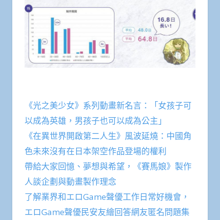
《光之美少女》系列動畫新名言：「女孩子可
以成為英雄，男孩子也可以成為公主」
《在異世界開啟第二人生》風波延燒：中國角
色未來沒有在日本架空作品登場的權利
帶給大家回憶、夢想與希望，《賽馬娘》製作
人談企劃與動畫製作理念
了解業界和エロGame聲優工作日常好機會，
エロGame聲優民安友繪回答網友匿名問題集