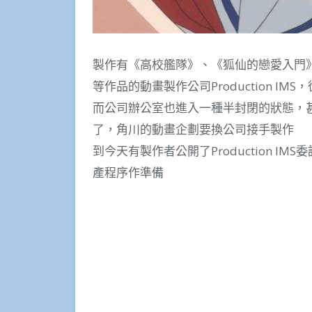
製作有《高校艦隊》、《狐仙的戀愛入門
等作品的動畫製作公司Production I
而公司辦公室也進入一種半封閉的狀態，甚
了，角川的動畫企劃要換公司接手製作
到今天有製作者公開了Production 
產程序作準備