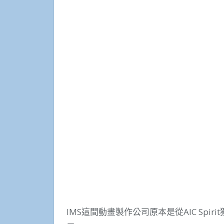
IMS這間動畫製作公司原本是從AIC Spi