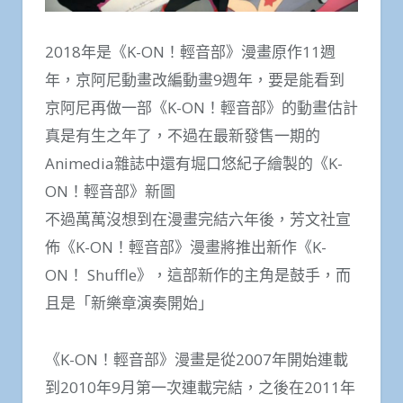
2018年是《K-ON！輕音部》漫畫原作11週
年，京阿尼動畫改編動畫9週年，要是能看到
京阿尼再做一部《K-ON！輕音部》的動畫估計
真是有生之年了，不過在最新發售一期的
Animedia雜誌中還有堀口悠紀子繪製的《K-
ON！輕音部》新圖
不過萬萬沒想到在漫畫完結六年後，芳文社宣
佈《K-ON！輕音部》漫畫將推出新作《K-
ON！ Shuffle》，這部新作的主角是鼓手，而
且是「新樂章演奏開始」
《K-ON！輕音部》漫畫是從2007年開始連載
到2010年9月第一次連載完結，之後在2011年