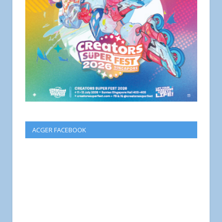
ACGER FACEBOOK