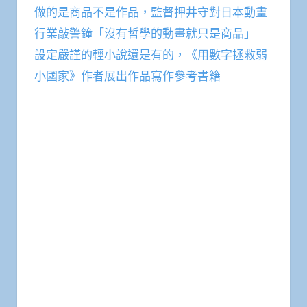
做的是商品不是作品，監督押井守對日本動畫
行業敲警鐘「沒有哲學的動畫就只是商品」
設定嚴謹的輕小說還是有的，《用數字拯救弱
小國家》作者展出作品寫作參考書籍