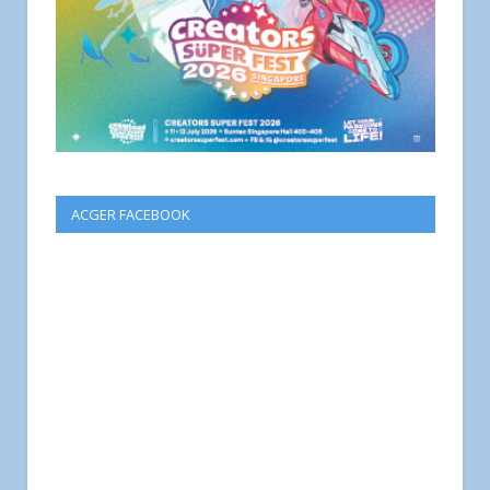
ACGER FACEBOOK