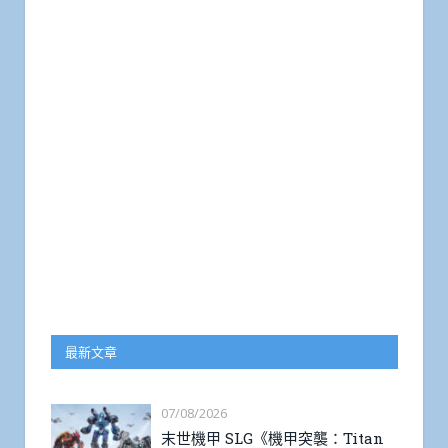
最新文章
07/08/2026
末世機甲 SLG《機甲突襲：Titan