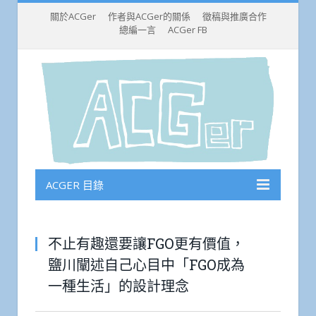
關於ACGer
作者與ACGer的關係
徵稿與推廣合作
總編一言
ACGer FB
ACGER 目錄
不止有趣還要讓FGO更有價值，
鹽川闡述自己心目中「FGO成為
一種生活」的設計理念