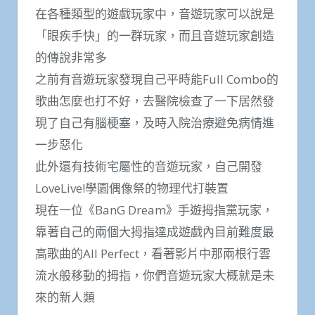
在各種類型的遊戲玩家中，音遊玩家可以說是
「眼疾手快」的一群玩家，而且音遊玩家創造
的傳說非常多
之前有音遊玩家發現自己平時能Full Combo的
歌曲怎麼也打不好，去醫院檢查了一下居然發
現了自己有腦梗塞，及時入院治療避免病情進
一步惡化
此外還有技術宅屬性的音遊玩家，自己開發
LoveLive!學園偶像祭的物理代打裝置
現在一位《BanG Dream》手遊拇指黨玩家，
靠著自己的兩個大拇指達成遊戲內目前難度最
高歌曲的All Perfect，看著影片中那兩根行雲
流水般移動的拇指，你們音遊玩家大概就是未
來的新人類