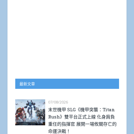
最新文章
07/08/2026
末世機甲 SLG《機甲突襲：Titan
Rush》雙平台正式上線 化身肩負
重任的指揮官 展開一場攸關存亡的
命運決戰！