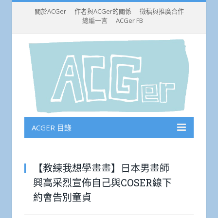
關於ACGer
作者與ACGer的關係
徵稿與推廣合作
總編一言
ACGer FB
ACGER 目錄
【教練我想學畫畫】日本男畫師
興高采烈宣佈自己與COSER線下
約會告別童貞