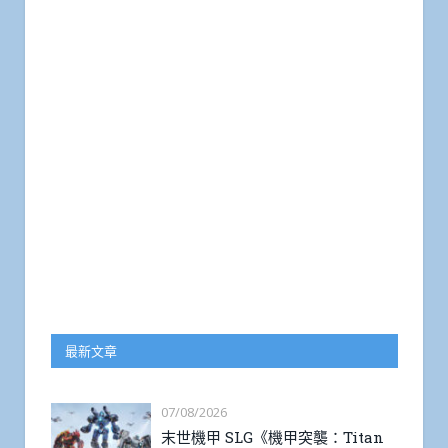
最新文章
07/08/2026
末世機甲 SLG《機甲突襲：Titan