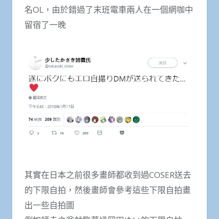
名OL，由於錯過了末班電車兩人在一個網咖中
留宿了一晚
其實在日本之前很多畫師都收到過COSER送去
的下限自拍，然後畫師會參考這些下限自拍畫
出一些自拍圖