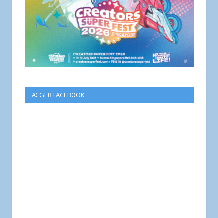
ACGER FACEBOOK