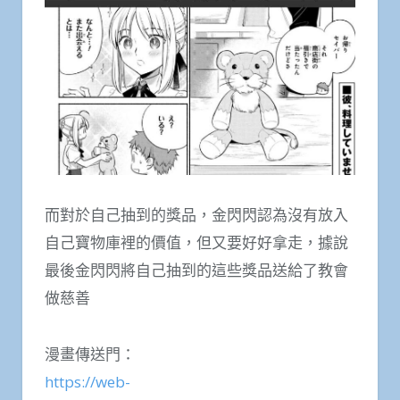
而對於自己抽到的獎品，金閃閃認為沒有放入
自己寶物庫裡的價值，但又要好好拿走，據說
最後金閃閃將自己抽到的這些獎品送給了教會
做慈善
漫畫傳送門：
https://web-