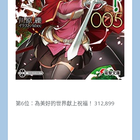
第6位：為美好的世界獻上祝福！ 312,899