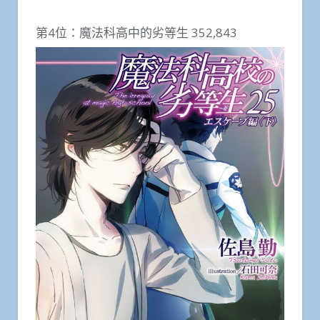
第4位：魔法科高中的劣等生 352,843