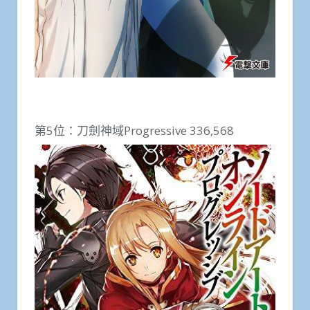
第5位：刀劍神域Progressive 336,568