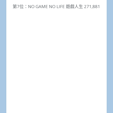
第7位：NO GAME NO LIFE 遊戲人生 271,881