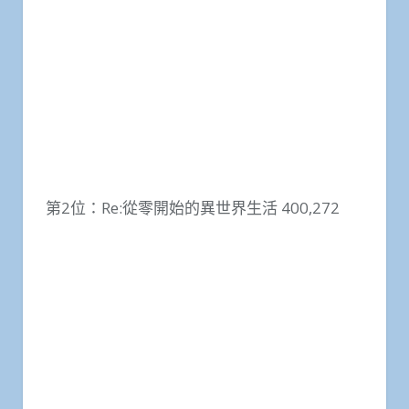
第2位：Re:從零開始的異世界生活 400,272