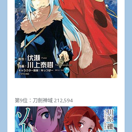
第9位：刀劍神域 212,594