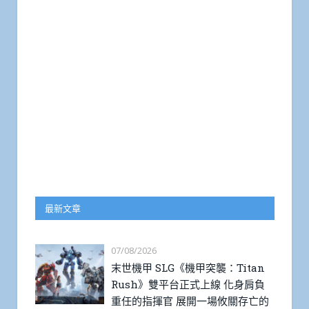
最新文章
07/08/2026
末世機甲 SLG《機甲突襲：Titan
Rush》雙平台正式上線 化身肩負
重任的指揮官 展開一場攸關存亡的