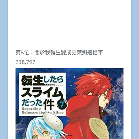
第8位：關於我轉生變成史萊姆這檔事
238,797