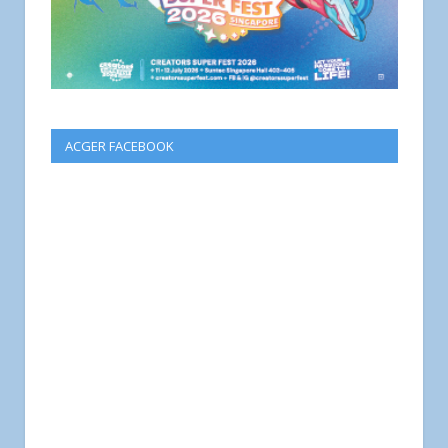
ACGER FACEBOOK