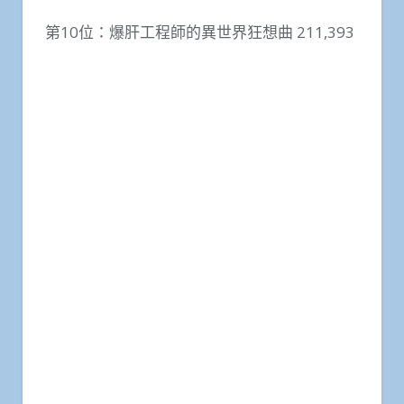
第10位：爆肝工程師的異世界狂想曲 211,393