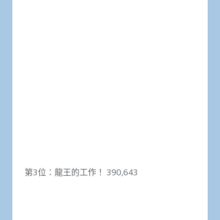
第3位：龍王的工作！ 390,643