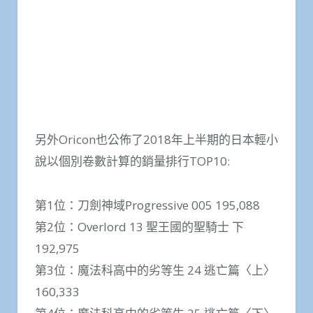
另外Oricon也公佈了2018年上半期的日本輕小
說以個別卷數計算的銷量排行TOP10:
第1位：刀劍神域Progressive 005 195,088
第2位：Overlord 13 聖王國的聖騎士 下
192,975
第3位：魔法科高中的劣等生 24 逃亡篇〈上〉
160,333