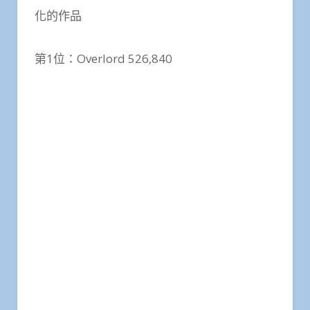
化的作品
第1位：Overlord 526,840