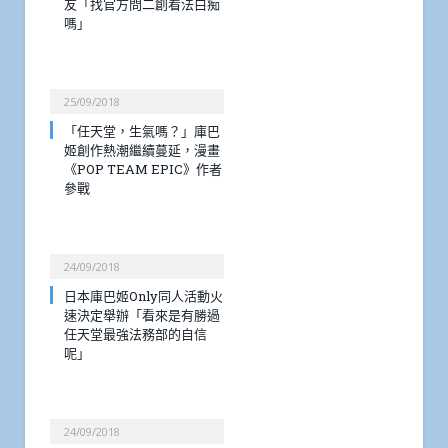
友「找官方問二創看法白痴
嗎」
25/09/2018
「任天堂，生氣嗎？」庫巴
姬創作熱潮繼續蔓延，漫畫
《POP TEAM EPIC》作者
參戰
24/09/2018
日本庫巴姬Only同人活動火
速決定舉辦「看來是有勝過
任天堂最強法務部的自信
呢」
24/09/2018