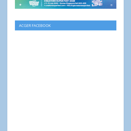
ACGER FACEBOOK