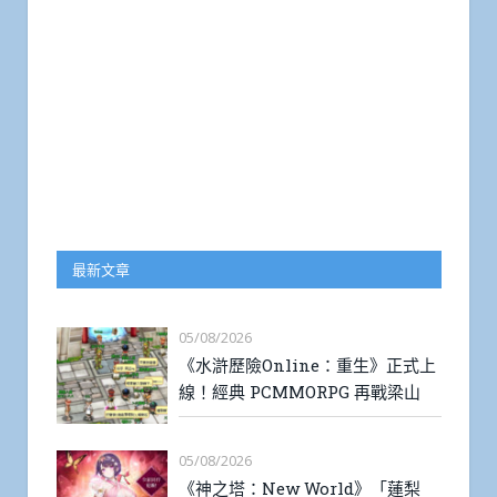
最新文章
05/08/2026
《水滸歷險Online：重生》正式上
線！經典 PCMMORPG 再戰梁山
05/08/2026
《神之塔：New World》「蓮梨