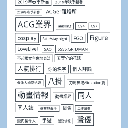
2019年春季新番
2019年秋季新番
ACGer雜燴所
2020年冬季新番
ACG業界
C94
C97
anisong
Figure
cosplay
FGO
Fate/stay night
LoveLive!
SSSS.GRIDMAN
SAO
五等分的花嫁
不起眼女主角培育法
人氣排行
個人評論
你的名字
八掛
刀劍神域Alicization篇
偶像大師灰姑娘
動畫情報
同人
動畫業界
同人誌
圖集
哥布林殺手
工作細胞
聲優
手遊
戀與製作人
活動情報