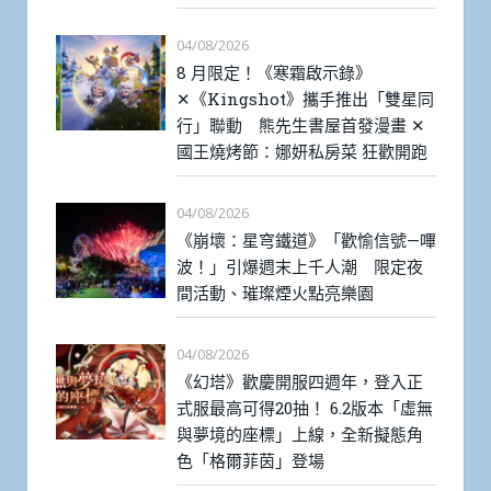
04/08/2026
8 月限定！《寒霜啟示錄》
✕《Kingshot》攜手推出「雙星同
行」聯動 熊先生書屋首發漫畫 ✕
國王燒烤節：娜妍私房菜 狂歡開跑
04/08/2026
《崩壞：星穹鐵道》「歡愉信號—嗶
波！」引爆週末上千人潮 限定夜
間活動、璀璨煙火點亮樂園
04/08/2026
《幻塔》歡慶開服四週年，登入正
式服最高可得20抽！ 6.2版本「虛無
與夢境的座標」上線，全新擬態角
色「格爾菲茵」登場