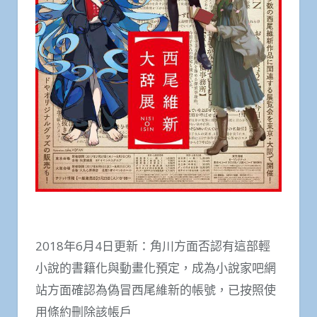
2018年6月4日更新：角川方面否認有這部輕
小說的書籍化與動畫化預定，成為小說家吧網
站方面確認為偽冒西尾維新的帳號，已按照使
用條約刪除該帳戶