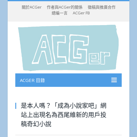
關於ACGer
作者與ACGer的關係
徵稿與推廣合作
總編一言
ACGer FB
ACGER 目錄
是本人嗎？「成為小說家吧」網
站上出現名為西尾維新的用戶投
稿奇幻小說