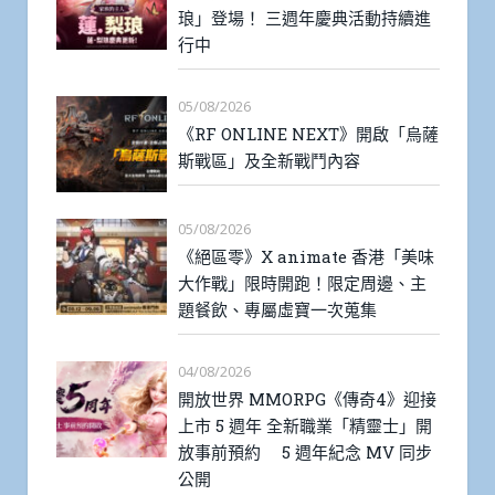
琅」登場！ 三週年慶典活動持續進
行中
05/08/2026
《RF ONLINE NEXT》開啟「烏薩
斯戰區」及全新戰鬥內容
05/08/2026
《絕區零》X animate 香港「美味
大作戰」限時開跑！限定周邊、主
題餐飲、專屬虛寶一次蒐集
04/08/2026
開放世界 MMORPG《傳奇4》迎接
上市 5 週年 全新職業「精靈士」開
放事前預約 5 週年紀念 MV 同步
公開