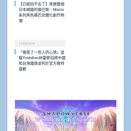
【已經回不去了】席捲整個
日本網路的庫巴姬，Mario
系列角色庫巴女體化創作熱
潮
15/09/2018
「傷害了一些人的心情」虛
擬Youtuber絆愛節目將中國
和台灣國旗並列於官方推特
道歉