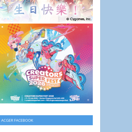
ACGER FACEBOOK