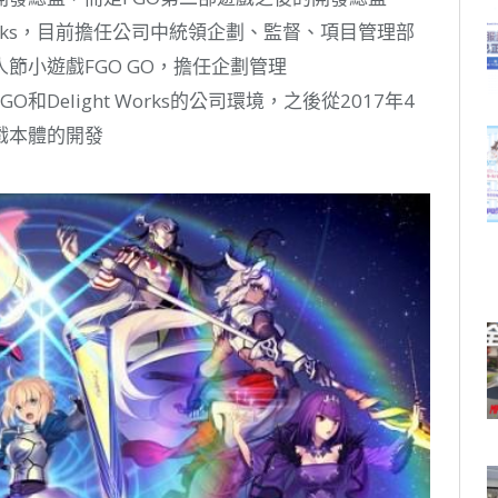
 Works，目前擔任公司中統領企劃、監督、項目管理部
節小遊戲FGO GO，擔任企劃管理
Delight Works的公司環境，之後從2017年4
戲本體的開發