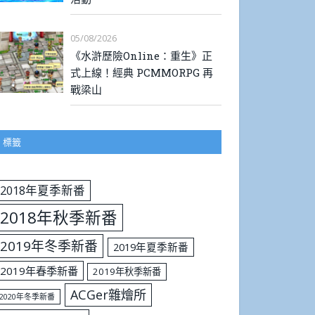
05/08/2026
《水滸歷險Online：重生》正
式上線！經典 PCMMORPG 再
戰梁山
標籤
2018年夏季新番
2018年秋季新番
2019年冬季新番
2019年夏季新番
2019年春季新番
2019年秋季新番
ACGer雜燴所
2020年冬季新番