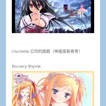
Clochette 公司的遊戲（神風探索者等）
Nursery Rhyme