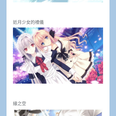
近月少女的禮儀
緣之空