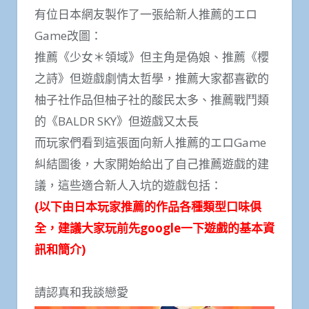
有位日本網友製作了一張給新人推薦的エロ
Game改圖：
推薦《少女＊領域》但主角是偽娘、推薦《櫻
之詩》但遊戲劇情太哲學，推薦大家都喜歡的
柚子社作品但柚子社的酸民太多、推薦戰鬥類
的《BALDR SKY》但遊戲又太長
而玩家們看到這張面向新人推薦的エロGame
糾結圖後，大家開始給出了自己推薦遊戲的建
議，這些適合新人入坑的遊戲包括：
(以下由日本玩家推薦的作品各種類型口味俱
全，建議大家玩前先google一下遊戲的基本資
訊和簡介)
請認真和我談戀愛