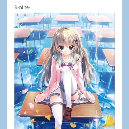
9-nine-