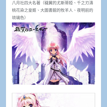
八月社四大名著（穢翼的尤斯蒂婭、千之刃濤
桃花染之皇姬、大圖書館的牧羊人、夜明前的
琉璃色）