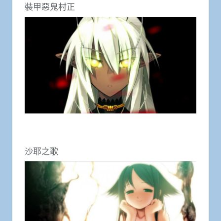
裝甲惡鬼村正
沙耶之歌