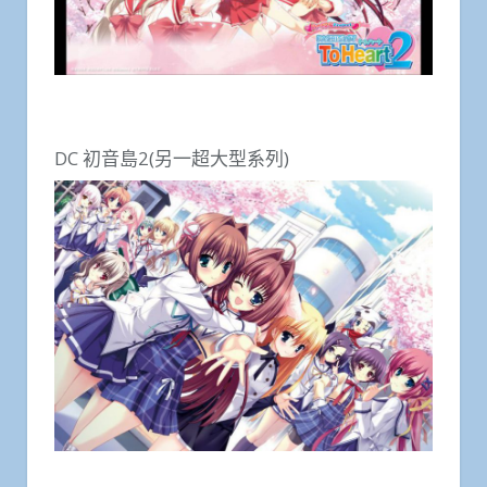
DC 初音島2(另一超大型系列)