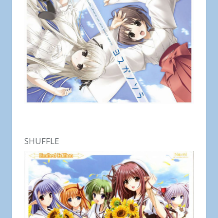
SHUFFLE