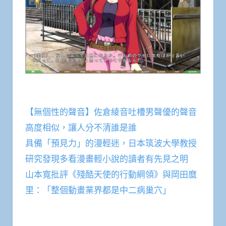
【無個性的聲音】佐倉綾音吐槽男聲優的聲音
高度相似，讓人分不清誰是誰
具備「預見力」的漫輕迷，日本筑波大學教授
研究發現多看漫畫輕小說的讀者有先見之明
山本寬批評《殘酷天使的行動綱領》與岡田麿
里：「整個動畫業界都是中二病巢穴」