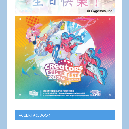
ACGER FACEBOOK