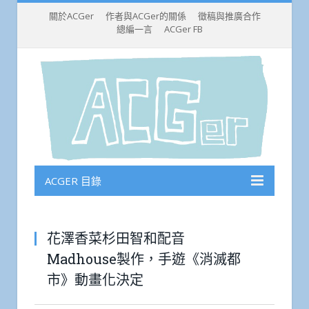
關於ACGer
作者與ACGer的關係
徵稿與推廣合作
總編一言
ACGer FB
ACGER 目錄
花澤香菜杉田智和配音
Madhouse製作，手遊《消滅都
市》動畫化決定