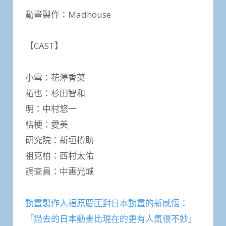
動畫製作：Madhouse
【CAST】
小雪：花澤香菜
拓也：杉田智和
明：中村悠一
桔梗：愛美
研究院：新垣樽助
祖克柏：西村太佑
調查員：中惠光城
動畫製作人福原慶匡對日本動畫的新感悟：
「過去的日本動畫比現在的更有人氣很不妙」