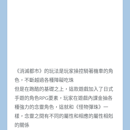
《消滅都市》的玩法是玩家操控騎著機車的角
色，不斷越過各種障礙吃珠
但是在跑酷的基礎之上，這款遊戲加入了日式
手遊的角色RPG要素，玩家在遊戲內課金抽各
種強力的念靈角色，這就和《怪物彈珠》一
樣，念靈之間有不同的屬性和相應的屬性相剋
的關係