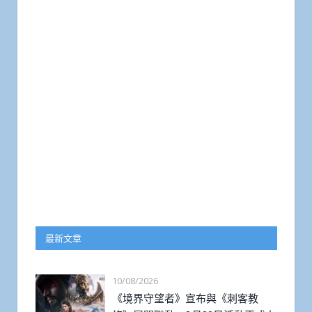
最新文章
10/08/2026
《境界守望者》宣布與《刺客教