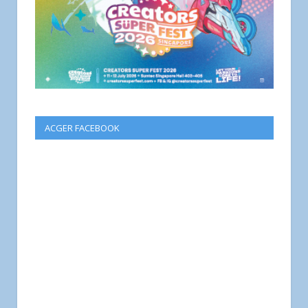
ACGER FACEBOOK