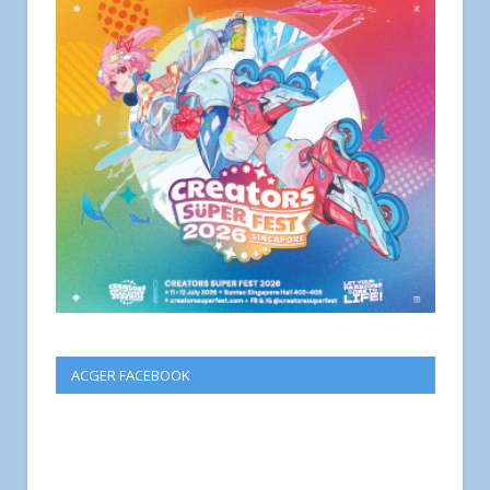
ACGER FACEBOOK