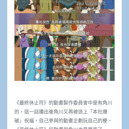
《最終休止符》的動畫製作委員會中是有角川
的，這一話播出後角川又再被送上「本社爆
破」祝福，自己參與的動畫企劃玩自己的梗，