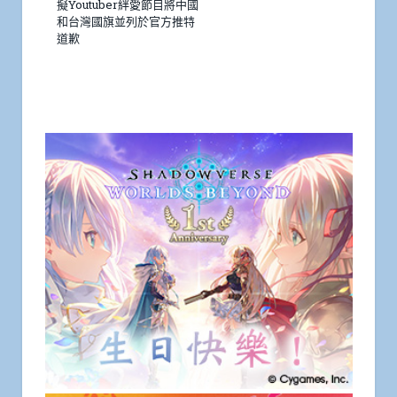
擬Youtuber絆愛節目將中國
和台灣國旗並列於官方推特
道歉