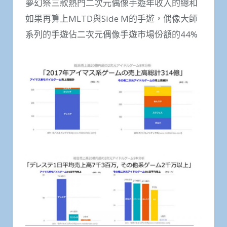
夢幻祭三款熱門二次元偶像手遊年收入的總和
如果再算上MLTD與Side M的手遊，偶像大師
系列的手遊佔二次元偶像手遊市場份額的44%