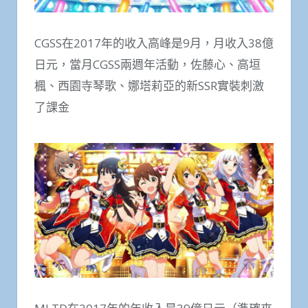
CGSS在2017年的收入高峰是9月，月收入38億
日元，當月CGSS兩週年活動，佐藤心、高垣
楓、西園寺琴歌、娜塔莉亞的新SSR實裝刺激
了課金