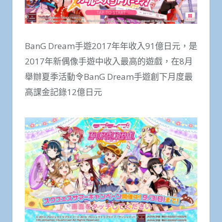
BanG Dream手遊2017年年收入91億日元，是
2017年新偶像手遊中收入最高的遊戲，在8月
舉辦夏季活動令BanG Dream手遊創下月度最
高課金記錄12億日元