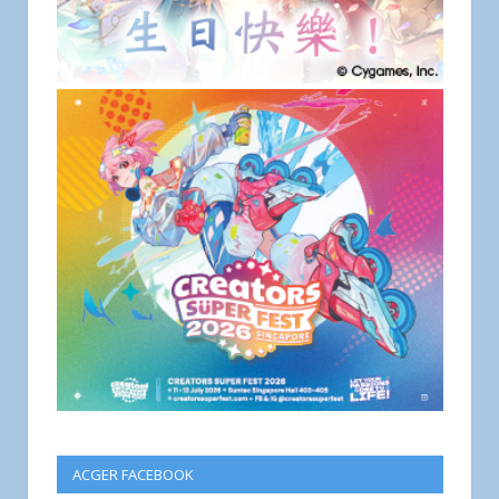
ACGER FACEBOOK