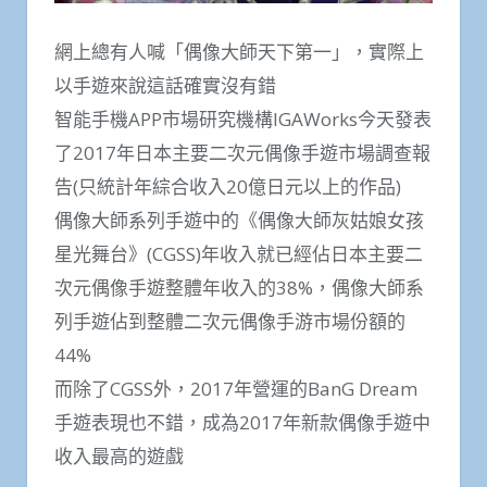
網上總有人喊「偶像大師天下第一」，實際上
以手遊來說這話確實沒有錯
智能手機APP市場研究機構IGAWorks今天發表
了2017年日本主要二次元偶像手遊市場調查報
告(只統計年綜合收入20億日元以上的作品)
偶像大師系列手遊中的《偶像大師灰姑娘女孩
星光舞台》(CGSS)年收入就已經佔日本主要二
次元偶像手遊整體年收入的38%，偶像大師系
列手遊佔到整體二次元偶像手游市場份額的
44%
而除了CGSS外，2017年營運的BanG Dream
手遊表現也不錯，成為2017年新款偶像手遊中
收入最高的遊戲