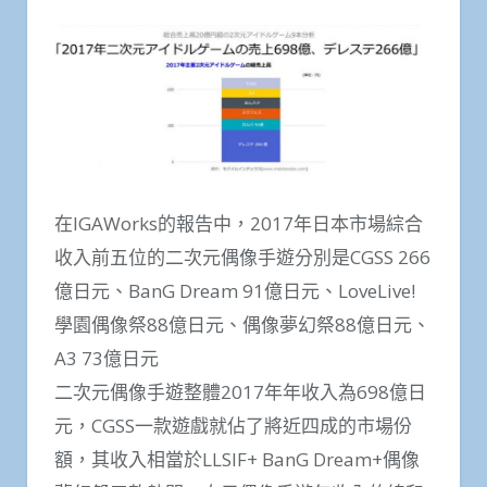
在IGAWorks的報告中，2017年日本市場綜合
收入前五位的二次元偶像手遊分別是CGSS 266
億日元、BanG Dream 91億日元、LoveLive!
學園偶像祭88億日元、偶像夢幻祭88億日元、
A3 73億日元
二次元偶像手遊整體2017年年收入為698億日
元，CGSS一款遊戲就佔了將近四成的市場份
額，其收入相當於LLSIF+ BanG Dream+偶像