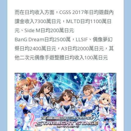
而在日均收入方面，CGSS 2017年日均遊戲內
課金收入7300萬日元，MLTD日均1100萬日
元、Side M日均200萬日元
BanG Dream日均2500萬，LLSIF、偶像夢幻
祭日均2400萬日元，A3日均2000萬日元，其
他二次元偶像手遊整體日均收入100萬日元