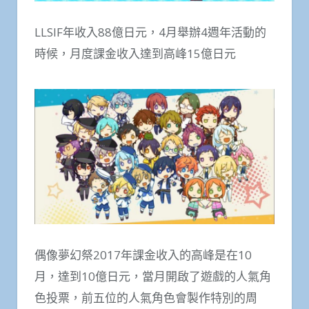
LLSIF年收入88億日元，4月舉辦4週年活動的
時候，月度課金收入達到高峰15億日元
偶像夢幻祭2017年課金收入的高峰是在10
月，達到10億日元，當月開啟了遊戲的人氣角
色投票，前五位的人氣角色會製作特別的周