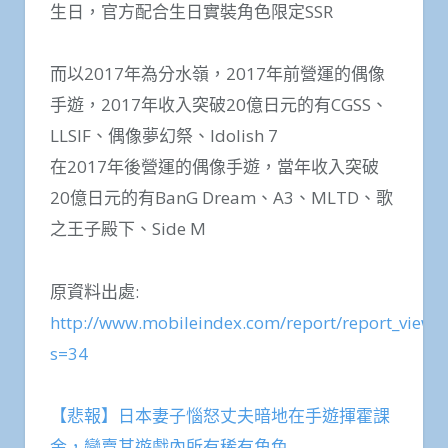
生日，官方配合生日實裝角色限定SSR
而以2017年為分水嶺，2017年前營運的偶像
手遊，2017年收入突破20億日元的有CGSS、
LLSIF、偶像夢幻祭、Idolish 7
在2017年後營運的偶像手遊，當年收入突破
20億日元的有BanG Dream、A3、MLTD、歌
之王子殿下、Side M
原資料出處:
http://www.mobileindex.com/report/report_view.
s=34
【悲報】日本妻子惱怒丈夫暗地在手遊揮霍課
金，變賣其遊戲內所有稀有角色