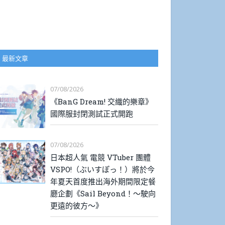
最新文章
07/08/2026
《BanG Dream! 交織的樂章》
國際服封閉測試正式開跑
07/08/2026
日本超人氣 電競 VTuber 團體
VSPO!（ぶいすぽっ！）將於今
年夏天首度推出海外期間限定餐
廳企劃《Sail Beyond！～駛向
更遠的彼方～》