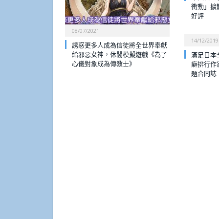
衝動」擴
好評
08/07/2021
14/12/2019
誘惑更多人成為信徒將全世界奉獻
給邪惡女神，休閒模擬遊戲《為了
滿足日本
心儀對象成為傳教士》
癖排行作
題合同誌