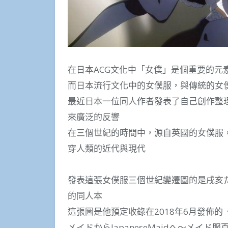
在日本ACG文化中「女僕」是個重要的元
而日本流行文化中的女僕服，與傳統的女
最近日本一位同人作者發表了自己創作整理
來廣泛的反響
在三個世紀的時間中，源自英國的女僕服
穿人類的近代與現代
發表這張女僕服三個世紀變遷圖的是戌亥
的同人本
這張圖是他預定收錄在2018年6月發佈
メイドからJapaneseMaidへ～メイド