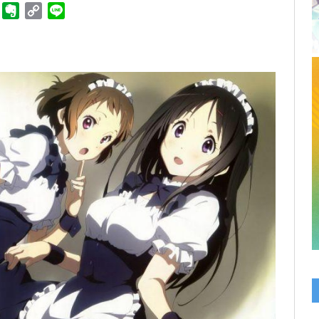
ger
Telegram
Evernote
Copy
Line
Link