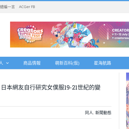
總編一言
ACGer FB
人
商品情報
萌新百科(仮)
星海航路
本網友自行研究女僕服19-21世紀的變
同人
,
新聞動態