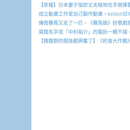
【悲報】日本妻子惱怒丈夫暗地在手遊揮
成立動畫工作室自己製作動畫，bilibil
傳奇賽馬又走了一匹，《賽馬娘》好歌劇原
寫錯名字成「中村祐介」的委託一概不接
【精靈群的姐妹都興奮了】《約會大作戰