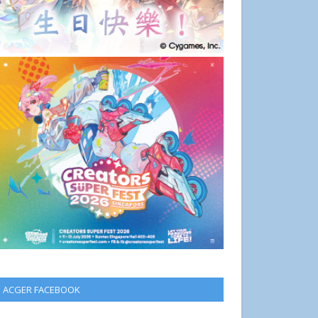
ACGER FACEBOOK