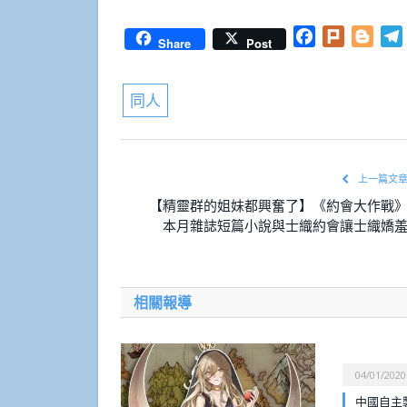
Facebook
Plurk
Blog
Share
Post
同人
上一篇文
【精靈群的姐妹都興奮了】《約會大作戰
本月雜誌短篇小說與士織約會讓士織嬌
相關報導
04/01/2020
中國自主