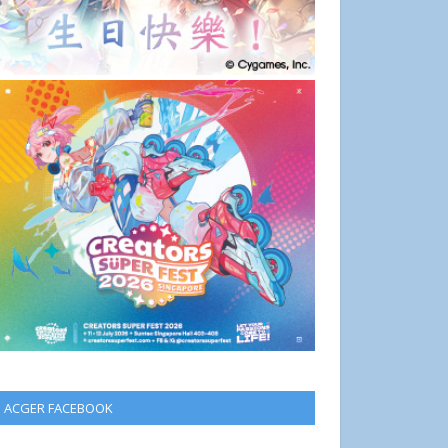
ACGER FACEBOOK