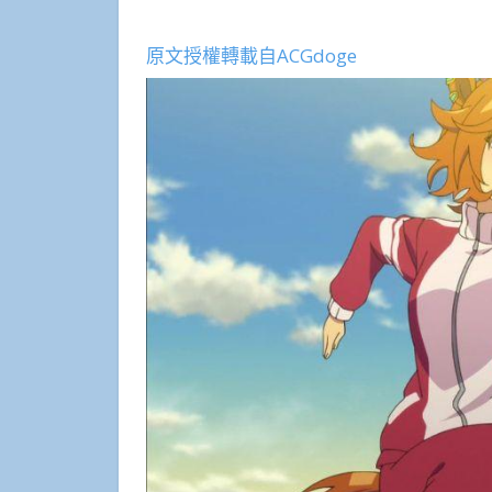
原文授權轉載自ACGdoge