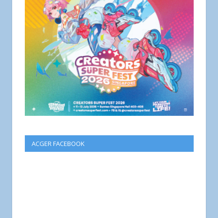
ACGER FACEBOOK