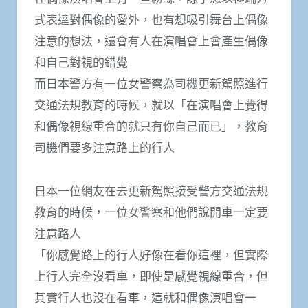
式表達對偶像的愛外，也有想吸引舞台上偶像
注意的想法，還會有人在演唱會上會產生偶像
和自己對視的錯覺
而日本警方有一位女警察為司機更新駕照進行
交通法規教育的時候，就以「在演唱會上覺得
和偶像視線重合的就只有你自己而已」，教育
司機們要多注意路上的行人
日本一位網友在去更新駕照接受警方交通法規
教育的時候，一位女警察和他們說開車一定要
注意路人
「你感覺路上的行人好像在看你這裡，但實際
上行人完全沒看車，即使是感覺視線重合，但
其實行人也沒在看車，這就和偶像演唱會一