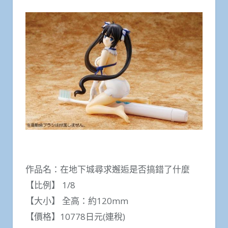
作品名：在地下城尋求邂逅是否搞錯了什麼
【比例】 1/8
【大小】 全高：約120mm
【價格】10778日元(連稅)