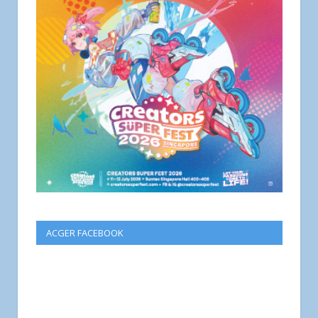
ACGER FACEBOOK