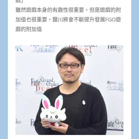
戲」
雖然遊戲本身的有趣性很重要，但是遊戲的附
加值也很重要，鹽川將會不斷提升發展FGO遊
戲的附加值