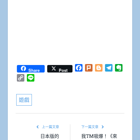
Facebook
Plurk
Blogger
Telegram
Everno
Share
Post
Copy
Line
Link
遊戲
上一篇文章
下一篇文章
日本版的
我TM吸爆！《來