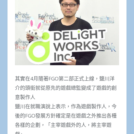
其實在4月隨著FGO第二部正式上線，鹽川洋
介的頭銜就從原先的遊戲總監變成了遊戲的創
意製作人
鹽川在就職演說上表示，作為遊戲製作人，今
後的FGO發展方針確定是在遊戲之外推出各種
各樣的企劃，「主宰遊戲外的人，將主宰遊