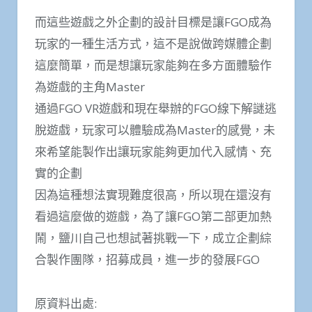
而這些遊戲之外企劃的設計目標是讓FGO成為
玩家的一種生活方式，這不是說做跨媒體企劃
這麼簡單，而是想讓玩家能夠在多方面體驗作
為遊戲的主角Master
通過FGO VR遊戲和現在舉辦的FGO線下解謎逃
脫遊戲，玩家可以體驗成為Master的感覺，未
來希望能製作出讓玩家能夠更加代入感情、充
實的企劃
因為這種想法實現難度很高，所以現在還沒有
看過這麼做的遊戲，為了讓FGO第二部更加熱
鬧，鹽川自己也想試著挑戰一下，成立企劃綜
合製作團隊，招募成員，進一步的發展FGO
原資料出處: