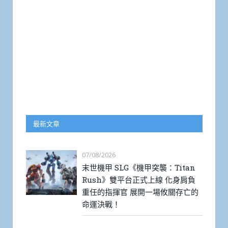
最新文章
07/08/2026
末世機甲 SLG《機甲突襲：Titan
Rush》雙平台正式上線 化身肩負
重任的指揮官 展開一場攸關存亡的
命運決戰！