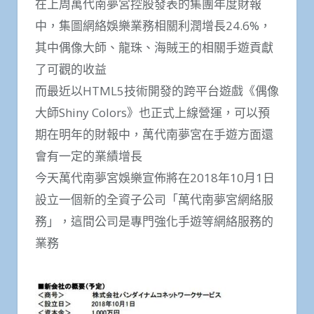
在上周萬代南夢宮控股發表的集團年度財報
中，集圖網絡娛樂業務相關利潤增長24.6%，
其中偶像大師、龍珠、海賊王的相關手遊貢獻
了可觀的收益
而最近以HTML5技術開發的跨平台遊戲《偶像
大師Shiny Colors》也正式上線營運，可以預
期在明年的財報中，萬代南夢宮在手遊方面還
會有一定的業績增長
今天萬代南夢宮娛樂宣佈將在2018年10月1日
設立一個新的全資子公司「萬代南夢宮網絡服
務」，這間公司是專門強化手遊等網絡服務的
業務