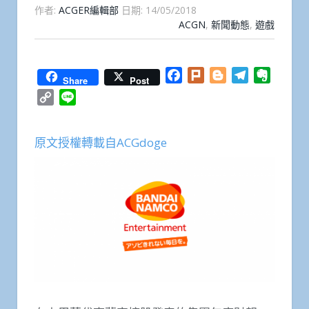
作者:
ACGER編輯部
日期:
14/05/2018
ACGN
,
新聞動態
,
遊戲
Facebook
Plurk
Blogger
Telegram
Everno
Share
Post
Copy
Line
Link
原文授權轉載自ACGdoge