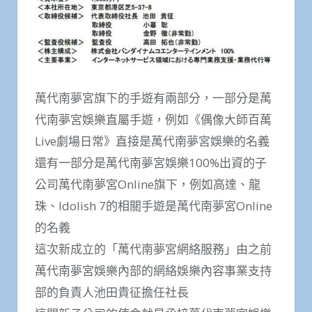
萬代南夢宮旗下的手遊有兩部分，一部分是萬
代南夢宮娛樂直屬手遊，例如《偶像大師百萬
Live劇場日常》直接是萬代南夢宮娛樂的名義
還有一部分是萬代南夢宮娛樂100%出資的子
公司萬代南夢宮Online旗下，例如高達、龍
珠、Idolish 7的相關手遊是萬代南夢宮Online
的名義
這次新成立的「萬代南夢宮網絡服務」由之前
萬代南夢宮娛樂內部的網絡娛樂內容事業支持
部的負責人池田貴征擔任社長