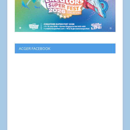
ACGER FACEBOOK