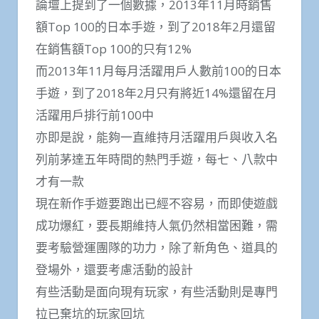
論壇上提到了一個數據，2013年11月時銷售
額Top 100的日本手遊，到了2018年2月還留
在銷售額Top 100的只有12%
而2013年11月每月活躍用戶人數前100的日本
手遊，到了2018年2月只有將近14%還留在月
活躍用戶排行前100中
亦即是說，能夠一直維持月活躍用戶與收入名
列前茅達五年時間的熱門手遊，每七、八款中
才有一款
現在新作手遊要跑出已經不容易，而即使遊戲
成功爆紅，要長期維持人氣仍然相當困難，需
要考驗營運團隊的功力，除了新角色、道具的
登場外，還要考慮活動的設計
有些活動是面向現有玩家，有些活動則是專門
拉已棄坑的玩家回坑