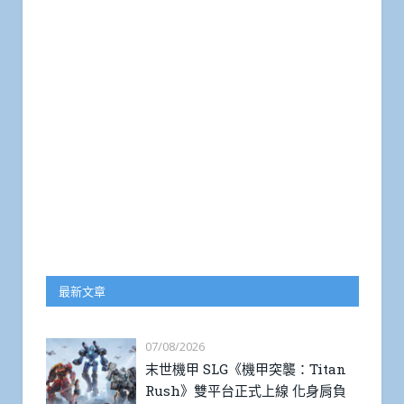
最新文章
07/08/2026
末世機甲 SLG《機甲突襲：Titan
Rush》雙平台正式上線 化身肩負