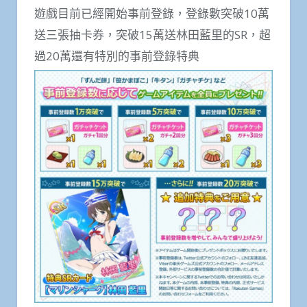
遊戲目前已經開始事前登錄，登錄數突破10萬
送三張抽卡券，突破15萬送林田藍里的SR，超
過20萬還有特別的事前登錄特典