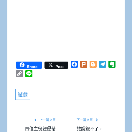
Facebook
Plurk
Blogger
Telegram
Everno
Share
Post
Copy
Line
Link
遊戲
上一篇文章
下一篇文章
四位主役聲優帶
誰說銀不了，