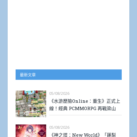
最新文章
05/08/2026
《水滸歷險Online：重生》正式上
線！經典 PCMMORPG 再戰梁山
05/08/2026
《神之塔：New World》「蓮梨