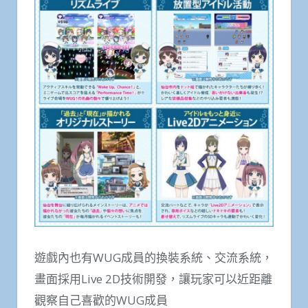
遊戲內也有WUG成員的換裝系統、交流系統，
畫面採用Live 2D技術開發，讓玩家可以近距離
觀察自己喜歡的WUG成員