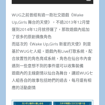
WUG之前曾經有過一款社交遊戲《Wake
Up,Girls 舞台的天使》，不過2013年12月營
運到2014年12月就停運了，那款遊戲內追加
了很多的原創偶像角色
而這次的《Wake Up,Girls 新星的天使》則是
基於WUG七人組，遊戲內有Live打歌系統，配
合放置性的角色育成系統，角色在仙台市內會
遇到一些意想不到的事件還可以收集裝備
遊戲內的主線劇情以仙台為舞台，講述WUG七
人組各自的故事包括她們的過去，每月還有相
應的活動劇情