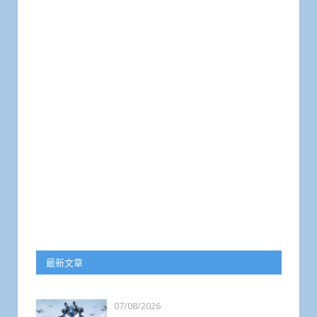
最新文章
07/08/2026