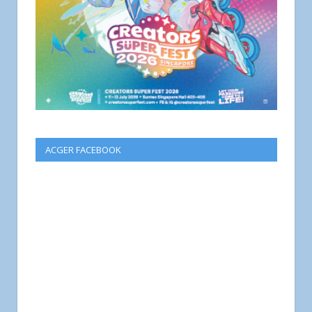
ACGER FACEBOOK